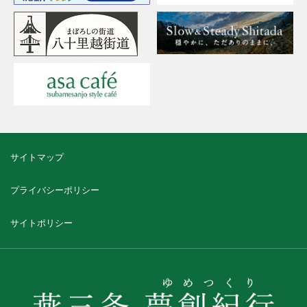
サイトマップ
プライバシーポリシー
サイトポリシー