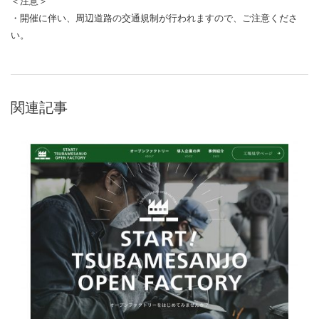
＜注意＞
・開催に伴い、周辺道路の交通規制が行われますので、ご注意くださ
い。
関連記事