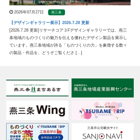
2026年07月27日
燕三条
【デザインギャラリー展示】2026.7.28 更新
[2026.7.28 更新]リサーチコア３Fデザインギャラリーでは、燕三
条地域のものづくりの魅力を伝える優れたデザイン製品を展示し
ています。燕三条地域が誇る「ものづくりの力」を象徴する数々
の製品・作品を、どうぞご覧くださ […]