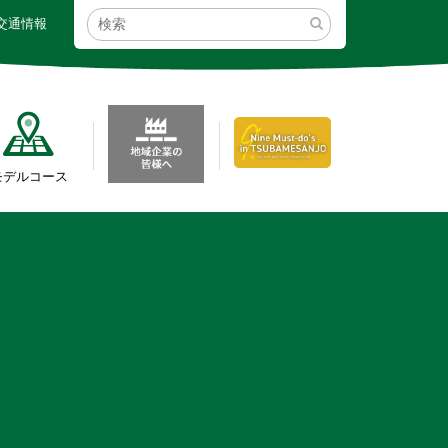
交通情報
モデルコース