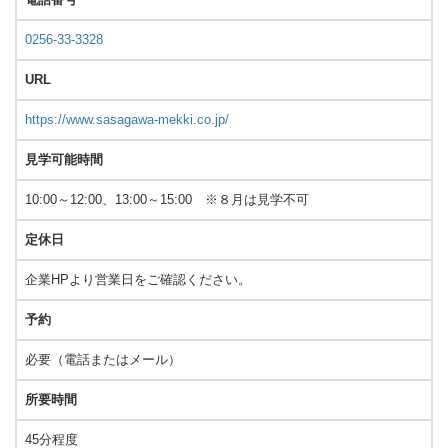
0256-33-3328
URL
https://www.sasagawa-mekki.co.jp/
見学可能時間
10:00～12:00、13:00～15:00 ※８月は見学不可
定休日
企業HPより営業日をご確認ください。
予約
必要（電話またはメール）
所要時間
45分程度