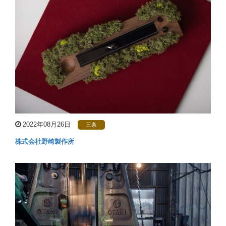
2022年08月26日
三条
株式会社野崎製作所