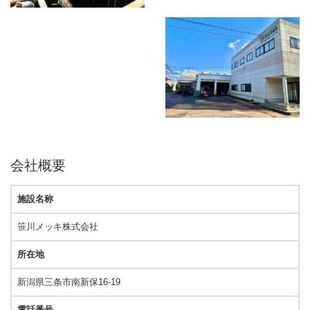
会社概要
施設名称
笹川メッキ株式会社
所在地
新潟県三条市南新保16-19
電話番号