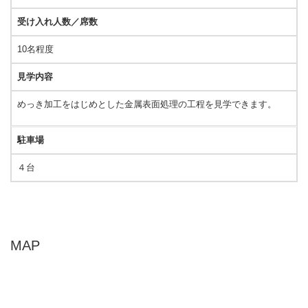
受け入れ人数／席数
10名程度
見学内容
めっき加工をはじめとした金属表面処理の工程を見学できます。
駐車場
４台
MAP