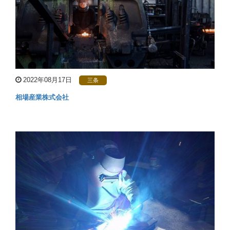
2022年08月17日
三条
相場産業株式会社